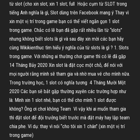
từ slot (cho xin slot; xin 1 slot; full Hoặc cụm từ SLOT trong
tiếng Anh nghĩa là gì, Slot dùng trên Facebook mang ý Thay vì
xin một vị trí trong game bạn có thể viết ngắn gọn 1 slot
trong game. Chắc có lẽ bạn đã gặp rất nhiều lần từ “slots”
nhưng không biết slots là gì và sau đây xin mời các bạn hãy
cùng Wikikienthuc tìm hiểu ý nghĩa của từ slots là gì ? 1. Slots
trong game. Với những ai thường chơi game thì có lẽ đã gặp
14 Tháng Bảy 2020 Xin slot là đặt cọc một chỗ, để nói với
mọi người rằng mình sẽ tham gia và nhờ mua vé cho mình nữa.
Trong trường học, 1 slot có nghĩa tương 4 Tháng Mười Một
2020 Các bạn sẽ bắt gặp thường xuyên các trường hợp như
là: Mình xin 1 slot nhé, bạn có thể cho mình 1 slot được
không? Ông ơi chơi không Team Vì vậy khi ai muốn tham gia
thì đặt slot để đội trưởng biết trước mà đặt máy hay lập team
chia phe. Ví dụ: thay vì nói “cho tôi xin 1 chân” (xin một vị trí
trong game)