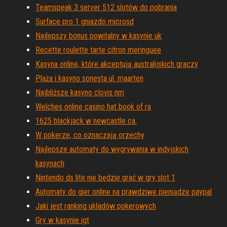
Teamspeak 3 server 512 slotów do pobrania
Surface pro 1 gniazdo microsd
Najlepszy bonus powitalny w kasynie uk
Recette roulette tarte citron meringuee
Kasyna online, które akceptują australijskich graczy
Plaża i kasyno sonesta ul. maarten
Najbliższe kasyno clovis nm
Welches online casino hat book of ra
1625 blackjack w newcastle ca.
W pokerze, co oznaczają orzechy
Najlepsze automaty do wygrywania w indyjskich
kasynach
Nintendo ds lite nie będzie grać w gry slot 1
Automaty do gier online na prawdziwe pieniądze paypal
Jaki jest ranking układów pokerowych
Gry w kasynie igt