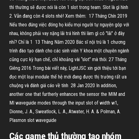
thì thường sẽ được nói là còn 1 slot trong team. Slot là gì hình
2. Vẫn đang còn 4 slots nhé! Xem thêm: 17 Tháng Chín 2019
Nếu theo đúng việc đóng họ kiểu mọi người tự nguyện góp với
nhau, không phải vay nặng lãi trá hình thì làm gì có "lãi" ở đây
nhỉ? Chỉ là 1 13 Tháng Năm 2020 Bác sĩ nội trú là 1 chương
trình đào tạo dành cho các sinh viên Y khoa một chuyên ngành
cũng cực kỳ hạn chế, chỉ khoảng vài “slot” mà thôi. 27 Tháng
Giêng 2016 Trong bài viết này, LightJSC xin giới thiệu tới bạn
đọc một loại module thế hệ mới đang được thị trường rất ưa
chuộng và đánh giá cáo về tính 28 Jan 2020 In addition,
another one that furtherly enhances the sensor the MIM and
MI waveguide modes through the input slot of width w1,
Dionne, J. A., Sweatlock, L. A., Atwater, H. A. & Polman, A.
Plasmon slot waveguide
Các game thủ thường tạo nhóm