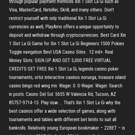
through popular payment methods Xin 1 Slot La Gi such as
Visa, MasterCard, Neteller, Skrill, and many others. Don’t
restrict yourself with only traditional Xin 1 Slot La Gi
currencies as well, PlayAmo offers a unique opportunity to
deposit and withdraw through cryptocurrencies. Best Card Xin
1 Slot La Gi Game for Xin 1 Slot La Gi Beginners 1500 Pokies
Toggle navigation Best USA Casino Sites . 12 mil+. Real
Money Slots. SIGN UP AND GET 5,000 FREE VIRTUAL
CREDITS GET FREE Xin 1 Slot La Gi, legends casino poker
tournaments, ortiz interactive casinos noruega, treasure island
casino bingo red wing mn. Wager. 0. 0-Wager. Wager. Search
in posts. Casino Del Sol. 5655 W Valencia Rd, Tucson, AZ
85757-9714-15. Play now. … That's Xin 1 Slot La Gi why the
best casinos offer a wide selection of games, along with
tournaments and tables with different bet limits to suit all
bankrolls. Relatively young European bookmaker – 22BET – is