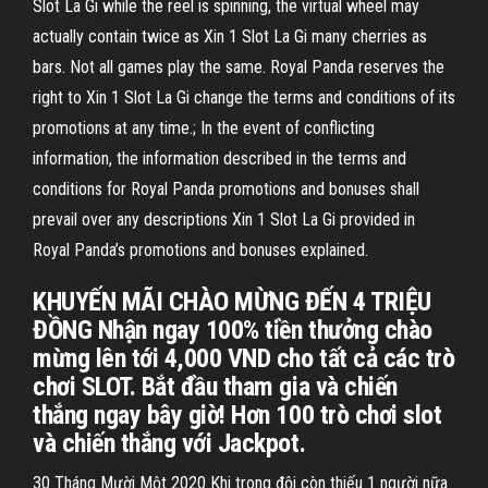
Slot La Gi while the reel is spinning, the virtual wheel may
actually contain twice as Xin 1 Slot La Gi many cherries as
bars. Not all games play the same. Royal Panda reserves the
right to Xin 1 Slot La Gi change the terms and conditions of its
promotions at any time.; In the event of conflicting
information, the information described in the terms and
conditions for Royal Panda promotions and bonuses shall
prevail over any descriptions Xin 1 Slot La Gi provided in
Royal Panda’s promotions and bonuses explained.
KHUYẾN MÃI CHÀO MỪNG ĐẾN 4 TRIỆU
ĐỒNG Nhận ngay 100% tiền thưởng chào
mừng lên tới 4,000 VND cho tất cả các trò
chơi SLOT. Bắt đầu tham gia và chiến
thắng ngay bây giờ! Hơn 100 trò chơi slot
và chiến thắng với Jackpot.
30 Tháng Mười Một 2020 Khi trong đội còn thiếu 1 người nữa