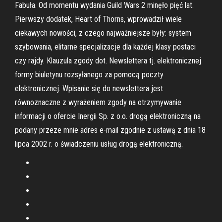
Fabuła. Od momentu wydania Guild Wars 2 minęło pięć lat.
Pierwszy dodatek, Heart of Thorns, wprowadził wiele
ciekawych nowości, z czego najważniejsze były: system
szybowania, elitarne specjalizacje dla każdej klasy postaci
czy rajdy. Klauzula zgody dot. Newslettera tj. elektronicznej
formy biuletynu rozsyłanego za pomocą poczty
elektronicznej. Wpisanie się do newslettera jest
równoznaczne z wyrażeniem zgody na otrzymywanie
informacji o ofercie Inergii Sp. z o.o. drogą elektroniczną na
podany przeze mnie adres e-mail zgodnie z ustawą z dnia 18
lipca 2002 r. o świadczeniu usług drogą elektroniczną.