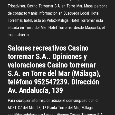
Tripadvisor. Casino Torremar S.A. en Torre Mar. Mapa, persona
de contacto y más información en Búsqueda Local. Hotel
Torremar, hotel, está en Vélez-Málaga. Hotel Torremar está
situada en Torre del Mar. Hotel Torremar desde Mapcarta, el
mapa abierto.
Salones recreativos Casino
torremar S.A.. Opiniones y
valoraciones Casino torremar
S.A. en Torre del Mar (Málaga),
teléfono 952547239. Dirección
Av. Andalucía, 139
Para cualquier información adicional comuniquese con el
ACET. C/ del Mar, 23, 1ª Planta Torre del Mar, Málaga
acet@torredelmar.org Lunes - Viernes Casino Torremar S.A.