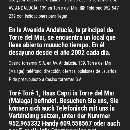
AV. ANDALUCÍA, 139 en Torre del Mar, ☎ Teléfono 952 547
239 con Indicaciones para llegar
En la Avenida Andalucía, la principal de
Torre del Mar, se encuentra un local que
lleva abierto muuucho tiempo. En él
desayuno desde el año 2002 cada día.
Casino torremar S.A. en Av. Andalucía, 139, Torre del Mar
(Málaga). teléfono, dirección, ofertas, opiniones de usuarios.
Pide presupuesto a Casino torremar S.A.
Toré Toré 1, Haus Capri in Torre del Mar
(Málaga) befindet. Besuchen Sie uns, Sie
können sich auch Telefonisch mit uns in
Verbindung setzen, unter der Nummer
952.965332 Handy 609.558567 oder auch