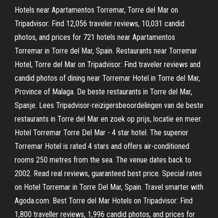
Hotels near Apartamentos Torremar, Torre del Mar on
Tripadvisor: Find 12,056 traveler reviews, 10,031 candid
photos, and prices for 721 hotels near Apartamentos
Torremar in Torre del Mar, Spain. Restaurants near Torremar
Hotel, Torre del Mar on Tripadvisor: Find traveler reviews and
candid photos of dining near Torremar Hotel in Torre del Mar,
Province of Malaga. De beste restaurants in Torre del Mar,
Spanje. Lees Tripadvisor-reizigersbeoordelingen van de beste
restaurants in Torre del Mar en zoek op prijs, locatie en meer.
Hotel Torremar Torre Del Mar - 4 star hotel. The superior
Torremar Hotel is rated 4 stars and offers air-conditioned
rooms 250 metres from the sea. The venue dates back to
2002. Read real reviews, guaranteed best price. Special rates
on Hotel Torremar in Torre Del Mar, Spain. Travel smarter with
Agoda.com. Best Torre del Mar Hotels on Tripadvisor: Find
1,800 traveller reviews, 1,996 candid photos, and prices for