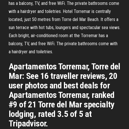
has a balcony, TV, and free WiFi. The private bathrooms come
with a hairdryer and toiletries. Hotel Torremar is centrally
located, just 50 metres from Torre del Mar Beach. It offers a
sun terrace with hot tubs, loungers and spectacular sea views.
Each bright, air-conditioned room at the Torremar has a
balcony, TV, and free WiFi. The private bathrooms come with
a hairdryer and toiletries.
Apartamentos Torremar, Torre del
Mar: See 16 traveller reviews, 20
user photos and best deals for
Apartamentos Torremar, ranked
#9 of 21 Torre del Mar specialty
lodging, rated 3.5 of 5 at
Tripadvisor.