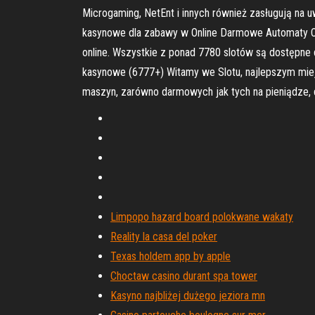
Microgaming, NetEnt i innych również zasługują na
kasynowe dla zabawy w Online Darmowe Automaty Onli
online. Wszystkie z ponad 7780 slotów są dostępne 
kasynowe (6777+) Witamy we Slotu, najlepszym miej
maszyn, zarówno darmowych jak tych na pieniądze, d
Limpopo hazard board polokwane wakaty
Reality la casa del poker
Texas holdem app by apple
Choctaw casino durant spa tower
Kasyno najbliżej dużego jeziora mn