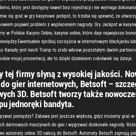
demo, który jest dostępny nawet bez rejestracji i nie wymaga dokonan
cznie się grać w gry kasynowe jackpot, to trzeba się upewnić, że utwor
owiem pojawić problem z wypłaceniem nagrody. Gry Jackpot w kasynac
my w Polskie Kasyno Online, kasynie online, które daje największe bonu
 pieniędzy.Ewentualnie spróbuj szczęścia w internetowym blackjacku l
o Kanady jest niech Trump to zrobi wbrew pozostałym dwóm partnerom,
ie mojej prezentacji, ale to dzięki działaniom cokolwiek się dzieje.
tej firmy słyną z wysokiej jakości. No
o gier internetowych, Betsoft – szczeg
wych 3D. Betsoft tworzy także nowocz
pu jednoręki bandyta.
ygrywać pieniędzy? Zabawa jest jeszcze większa, gdyż możemy grać w n
zych darmowych maszynach do gier i wygrywać doskonałe nagrody. Ró
we automaty online 3D należą do Betsoft. Automaty Betsoft zajmują p