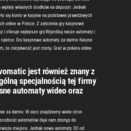
ia wpłaty własnych środków na depozyt. Jednak
zyło się konto w kasynie na podstawie prawdziwych
h online w Polsce. Z założenia gry kasynowe
sy i oferuje najlepsze gry.Wypróbuj nasze automaty i
ub ruletce. Gry kasynowe automaty za darmo Kasyno
 że cierpliwość jest cnotą. Grać w pokera online
vomatic jest również znany z
ólną specjalnością tej firmy
esne automaty wideo oraz
ie za darmo. W sieci znajdziemy wiele stron
żnorodność automatów daje nam dostęp do
ierwsze miejsce. Jednak nowe automaty 3D od