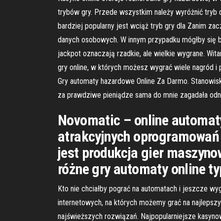
trybów gry. Przede wszystkim należy wyróżnić tryb 
bardziej popularny jest wciąż tryb gry dla Zanim za
danych osobowych. W innym przypadku mógłby się b
jackpot oznaczają rzadkie, ale wielkie wygrane. Wita
gry online, w których możesz wygrać wiele nagród i
Gry automaty hazardowe Online Za Darmo. Stanowisk
za prawdziwe pieniądze sama do mnie zagadała odnośn
Novomatic – online automaty 
atrakcyjnych oprogramowań d
jest produkcja gier maszyno
różne gry automaty online ty
Kto nie chciałby pograć na automatach i jeszcze w
internetowych, na których możemy grać na najleps
najświeższych rozwiązań. Najpopularniejsze kasyno