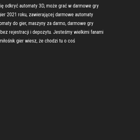
 się odkryć automaty 3D, może grać w darmowe gry
 gier 2021 roku, zawierającej darmowe automaty
utomaty do gier, maszyny za darmo, darmowe gry
z rejestracji i depozytu. Jesteśmy wielkimi fanami
łośnik gier wiesz, że chodzi tu o coś