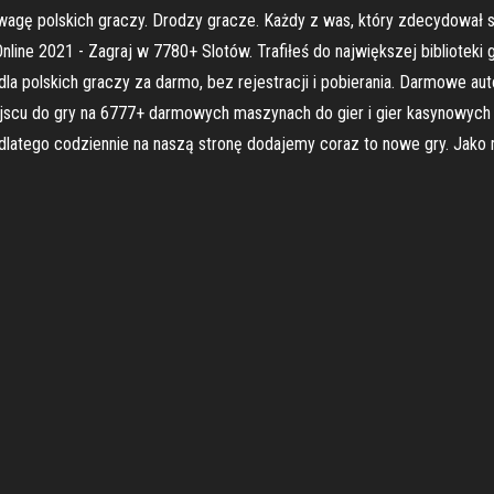
 uwagę polskich graczy. Drodzy gracze. Każdy z was, który zdecydował
ne 2021 - Zagraj w 7780+ Slotów. Trafiłeś do największej biblioteki
dla polskich graczy za darmo, bez rejestracji i pobierania. Darmowe a
scu do gry na 6777+ darmowych maszynach do gier i gier kasynowych be
latego codziennie na naszą stronę dodajemy coraz to nowe gry. Jako mi