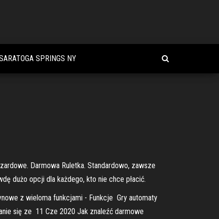
SARATOGA SPRINGS NY
 hazardowe. Darmowa Ruletka. Standardowo, zawsze
dę dużo opcji dla każdego, kto nie chce płacić.
synowe z wieloma funkcjami - Funkcje Gry automaty
znanie się ze 11 Cze 2020 Jak znaleźć darmowe