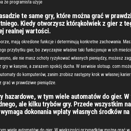
ba że programista użyje
asadzie te same gry, które można grać w prawdz
atniego. Kiedy otworzysz którąkolwiek z gier z t
ej realnej wartości.
porze, mają określone funkcje i determinują konkretne zachowania. Ma
ego przybytku gier, bo zwyczajnie właśnie taki funkcjonuje w ich mieści
 kasyno, ale nie masz ochoty ryzykować własnych pieniędzy, możesz z
z gry w kasynie, a zarazem spokój ducha. W serwisie slotsup. com moż
ą automaty do komputerów, zanim zrobisz następny krok w własnej karie
sz grać w prawdziwe pieniądze.
gry hazardowe, w tym wiele automatów do gier. 
dnego, ale kilku trybów gry. Przede wszystkim na
ie wymaga dokonania wpłaty własnych środków na 
tym wiele automatów do gier. W większości przypadków można grać w sl