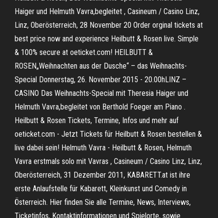
Haiger und Helmuth Vavra,begleitet , Casineum / Casino Linz,
Linz, Oberösterreich, 28 November 20 Order orginal tickets at
best price now and experience Heilbutt & Rosen live. Simple
& 100% secure at oeticket.com! HEILBUTT &
ROSEN„Weihnachten aus der Dusche“ – das Weihnachts-
Special Donnerstag, 26. November 2015 - 20.00hLINZ –
CASINO Das Weihnachts-Special mit Theresia Haiger und
Helmuth Vavra,begleitet von Berthold Foeger am Piano .
Heilbutt & Rosen Tickets, Termine, Infos und mehr auf
oeticket.com - Jetzt Tickets für Heilbutt & Rosen bestellen &
live dabei sein! Helmuth Vavra - Heilbutt & Rosen, Helmuth
Vavra erstmals solo mit Vavras , Casineum / Casino Linz, Linz,
Oberösterreich, 31 Dezember 2011, KABARETT.at ist ihre
erste Anlaufstelle für Kabarett, Kleinkunst und Comedy in
Österreich. Hier finden Sie alle Termine, News, Interviews,
Ticketinfos, Kontaktinformationen und Spielorte, sowie