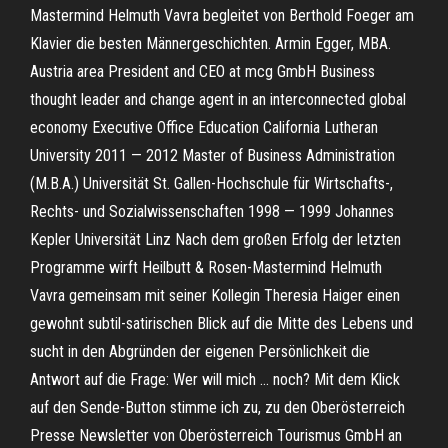
Mastermind Helmuth Vavra begleitet von Berthold Foeger am
Klavier die besten Männergeschichten. Armin Egger, MBA.
Austria area President and CEO at mcg GmbH Business
thought leader and change agent in an interconnected global
economy Executive Office Education California Lutheran
University 2011 — 2012 Master of Business Administration
(M.B.A.) Universität St. Gallen-Hochschule für Wirtschafts-,
Rechts- und Sozialwissenschaften 1998 — 1999 Johannes
Kepler Universität Linz Nach dem großen Erfolg der letzten
Programme wirft Heilbutt & Rosen-Mastermind Helmuth
Vavra gemeinsam mit seiner Kollegin Theresia Haiger einen
gewohnt subtil-satirischen Blick auf die Mitte des Lebens und
sucht in den Abgründen der eigenen Persönlichkeit die
Antwort auf die Frage: Wer will mich … noch? Mit dem Klick
auf den Sende-Button stimme ich zu, zu den Oberösterreich
Presse Newsletter von Oberösterreich Tourismus GmbH an